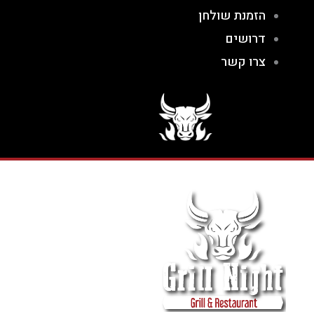
הזמנת שולחן
דרושים
צרו קשר