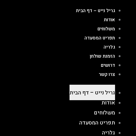
ילוג
גריל נייט – דף הבית
תוכן
אודות
משלוחים
תפריט המסעדה
גלריה
הזמנת שולחן
דרושים
צרו קשר
גריל נייט – דף הבית
אודות
משלוחים
תפריט המסעדה
גלריה