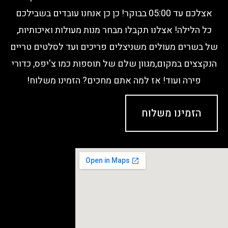
Grill
אצלכם עד 05:00 בבוקר! כן כן אנחנו עובדים בשבילכם
כל הלילה! אצלנו תקבלו מבחר מנות מעולות ואיכותיות,
של בשרים מעולים משניצלים פריכים ועד לסלטים טריים
הנקצצים במקום,מגוון שלם של תוספות כמו צ'יפס, כדורי
Night
פירה ועוד! אז למה אתם מחכים? הזמינו משלוח!
הזמינו משלוח
Grill